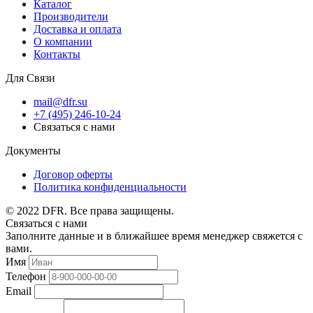
Каталог
Производители
Доставка и оплата
О компании
Контакты
Для Связи
mail@dfr.su
+7 (495) 246-10-24
Связаться с нами
Документы
Договор оферты
Политика конфиденциальности
© 2022 DFR. Все права защищены.
Связаться с нами
Заполните данные и в ближайшее время менеджер свяжется с
вами.
Имя
Телефон
Email