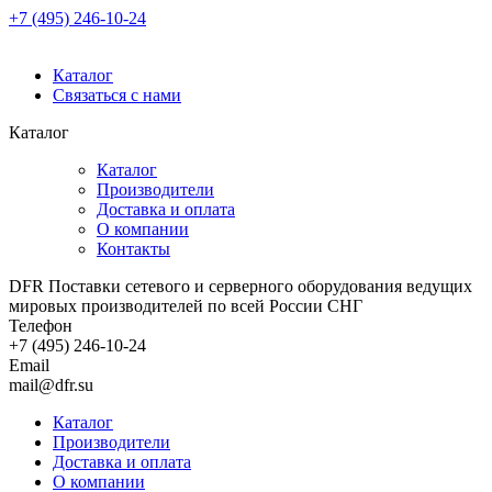
+7 (495) 246-10-24
Каталог
Связаться с нами
Каталог
Каталог
Производители
Доставка и оплата
О компании
Контакты
DFR Поставки сетевого и серверного оборудования ведущих
мировых производителей по всей России СНГ
Телефон
+7 (495) 246-10-24
Email
mail@dfr.su
Каталог
Производители
Доставка и оплата
О компании