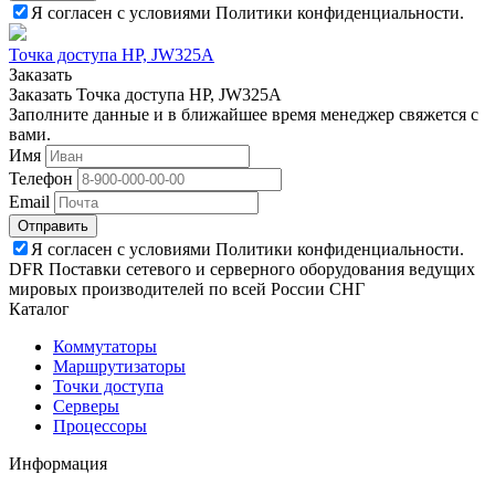
Я согласен с условиями Политики конфиденциальности.
Точка доступа HP, JW325A
Заказать
Заказать Точка доступа HP, JW325A
Заполните данные и в ближайшее время менеджер свяжется с
вами.
Имя
Телефон
Email
Отправить
Я согласен с условиями Политики конфиденциальности.
DFR Поставки сетевого и серверного оборудования ведущих
мировых производителей по всей России СНГ
Каталог
Коммутаторы
Маршрутизаторы
Точки доступа
Серверы
Процессоры
Информация