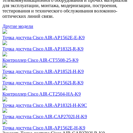
телекоммуникационного оборудования и прочих материалов
для эксплуатации, монтажа, модернизации, построения,
тестирования и технического обслуживания волоконно-
оптических линий связи.
Другие модели
Точка доступа Cisco AIR-AP1562E-E-K9
Точка доступа Cisco AIR-AP1832I-R-K9
Контроллер Cisco AIR-CT5508-25-K9
Точка доступа Cisco AIR-AP1852I-H-K9
Точка доступа Cisco AIR-AP1562I-R-K9
Контроллер Cisco AIR-CT2504-HA-K9
Точка доступа Cisco AIR-AP1832I-H-K9C
Точка доступа Cisco AIR-CAP2702I-H-K9
Точка доступа Cisco AIR-AP1562E-H-K9