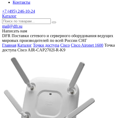
Контакты
+7 (495) 246-10-24
Каталог
mail@dfr.su
Написать нам
DFR Поставки сетевого и серверного оборудования ведущих
мировых производителей по всей России СНГ
Главная
Каталог
Точки доступа
Cisco
Cisco Aironet 1600
Точка
доступа Cisco AIR-CAP2702I-R-K9