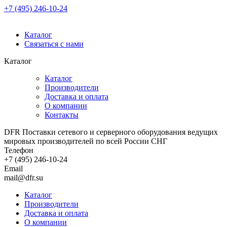
+7 (495) 246-10-24
Каталог
Связаться с нами
Каталог
Каталог
Производители
Доставка и оплата
О компании
Контакты
DFR Поставки сетевого и серверного оборудования ведущих
мировых производителей по всей России СНГ
Телефон
+7 (495) 246-10-24
Email
mail@dfr.su
Каталог
Производители
Доставка и оплата
О компании