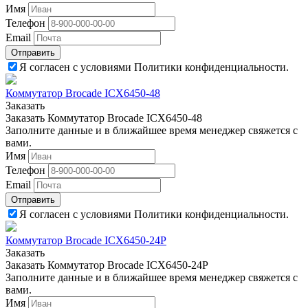
Имя
Телефон
Email
Отправить
Я согласен с условиями Политики конфиденциальности.
Коммутатор Brocade ICX6450-48
Заказать
Заказать Коммутатор Brocade ICX6450-48
Заполните данные и в ближайшее время менеджер свяжется с
вами.
Имя
Телефон
Email
Отправить
Я согласен с условиями Политики конфиденциальности.
Коммутатор Brocade ICX6450-24P
Заказать
Заказать Коммутатор Brocade ICX6450-24P
Заполните данные и в ближайшее время менеджер свяжется с
вами.
Имя