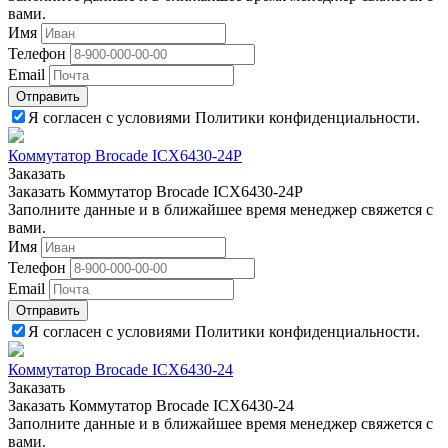
вами.
Имя
Телефон
Email
Отправить
Я согласен с условиями Политики конфиденциальности.
Коммутатор Brocade ICX6430-24P
Заказать
Заказать Коммутатор Brocade ICX6430-24P
Заполните данные и в ближайшее время менеджер свяжется с
вами.
Имя
Телефон
Email
Отправить
Я согласен с условиями Политики конфиденциальности.
Коммутатор Brocade ICX6430-24
Заказать
Заказать Коммутатор Brocade ICX6430-24
Заполните данные и в ближайшее время менеджер свяжется с
вами.