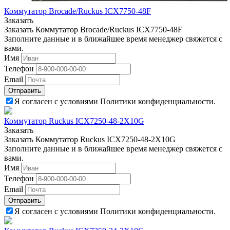
Коммутатор Brocade/Ruckus ICX7750-48F
Заказать
Заказать Коммутатор Brocade/Ruckus ICX7750-48F
Заполните данные и в ближайшее время менеджер свяжется с
вами.
Имя
Телефон
Email
Отправить
Я согласен с условиями Политики конфиденциальности.
Коммутатор Ruckus ICX7250-48-2X10G
Заказать
Заказать Коммутатор Ruckus ICX7250-48-2X10G
Заполните данные и в ближайшее время менеджер свяжется с
вами.
Имя
Телефон
Email
Отправить
Я согласен с условиями Политики конфиденциальности.