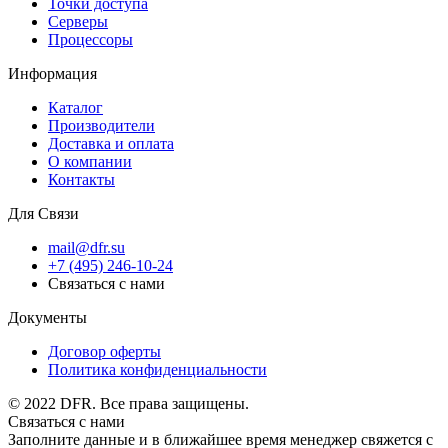
Точки доступа
Серверы
Процессоры
Информация
Каталог
Производители
Доставка и оплата
О компании
Контакты
Для Связи
mail@dfr.su
+7 (495) 246-10-24
Связаться с нами
Документы
Договор оферты
Политика конфиденциальности
© 2022 DFR. Все права защищены.
Связаться с нами
Заполните данные и в ближайшее время менеджер свяжется с