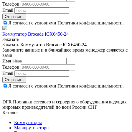
Телефон
Email
Отправить
Я согласен с условиями Политики конфиденциальности.
Коммутатор Brocade ICX6450-24
Заказать
Заказать Коммутатор Brocade ICX6450-24
Заполните данные и в ближайшее время менеджер свяжется с
вами.
Имя
Телефон
Email
Отправить
Я согласен с условиями Политики конфиденциальности.
DFR Поставки сетевого и серверного оборудования ведущих
мировых производителей по всей России СНГ
Каталог
Коммутаторы
Маршрутизаторы