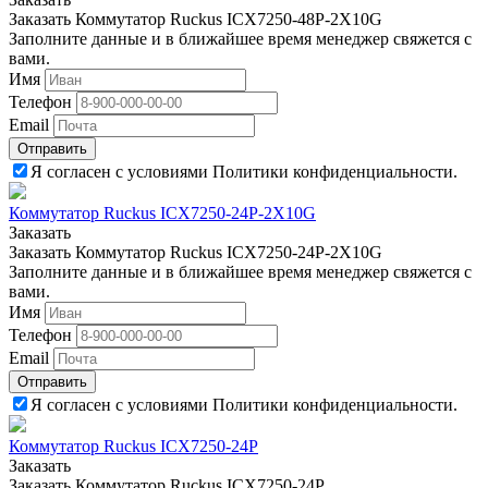
Заказать Коммутатор Ruckus ICX7250-48P-2X10G
Заполните данные и в ближайшее время менеджер свяжется с
вами.
Имя
Телефон
Email
Отправить
Я согласен с условиями Политики конфиденциальности.
Коммутатор Ruckus ICX7250-24P-2X10G
Заказать
Заказать Коммутатор Ruckus ICX7250-24P-2X10G
Заполните данные и в ближайшее время менеджер свяжется с
вами.
Имя
Телефон
Email
Отправить
Я согласен с условиями Политики конфиденциальности.
Коммутатор Ruckus ICX7250-24P
Заказать
Заказать Коммутатор Ruckus ICX7250-24P