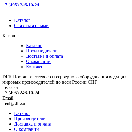
+7 (495) 246-10-24
Каталог
Связаться с нами
Каталог
Каталог
Производители
Доставка и оплата
О компании
Контакты
DFR Поставки сетевого и серверного оборудования ведущих
мировых производителей по всей России СНГ
Телефон
+7 (495) 246-10-24
Email
mail@dfr.su
Каталог
Производители
Доставка и оплата
О компании