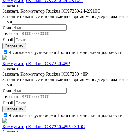
Коммутатор Ruckus ICX7250-24-2X10G
Заказать
Заказать Коммутатор Ruckus ICX7250-24-2X10G
Заполните данные и в ближайшее время менеджер свяжется с
вами.
Имя
Телефон
Email
Отправить
Я согласен с условиями Политики конфиденциальности.
Коммутатор Ruckus ICX7250-48P
Заказать
Заказать Коммутатор Ruckus ICX7250-48P
Заполните данные и в ближайшее время менеджер свяжется с
вами.
Имя
Телефон
Email
Отправить
Я согласен с условиями Политики конфиденциальности.
Коммутатор Ruckus ICX7250-48P-2X10G
Заказать