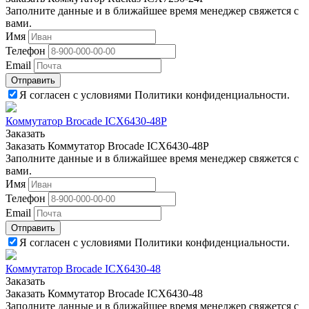
Заполните данные и в ближайшее время менеджер свяжется с
вами.
Имя
Телефон
Email
Отправить
Я согласен с условиями Политики конфиденциальности.
Коммутатор Brocade ICX6430-48P
Заказать
Заказать Коммутатор Brocade ICX6430-48P
Заполните данные и в ближайшее время менеджер свяжется с
вами.
Имя
Телефон
Email
Отправить
Я согласен с условиями Политики конфиденциальности.
Коммутатор Brocade ICX6430-48
Заказать
Заказать Коммутатор Brocade ICX6430-48
Заполните данные и в ближайшее время менеджер свяжется с