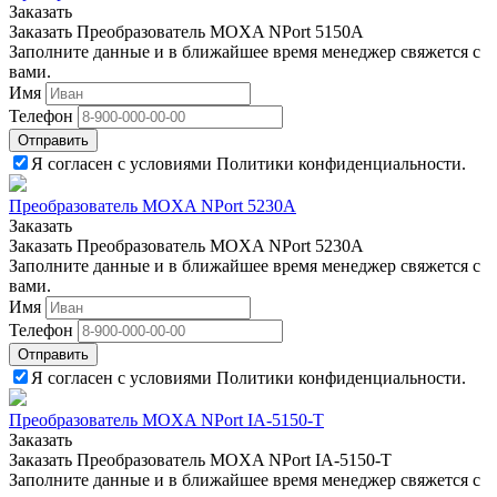
Заказать
Заказать Преобразователь MOXA NPort 5150A
Заполните данные и в ближайшее время менеджер свяжется с
вами.
Имя
Телефон
Отправить
Я согласен с условиями Политики конфиденциальности.
Преобразователь MOXA NPort 5230A
Заказать
Заказать Преобразователь MOXA NPort 5230A
Заполните данные и в ближайшее время менеджер свяжется с
вами.
Имя
Телефон
Отправить
Я согласен с условиями Политики конфиденциальности.
Преобразователь MOXA NPort IA-5150-T
Заказать
Заказать Преобразователь MOXA NPort IA-5150-T
Заполните данные и в ближайшее время менеджер свяжется с