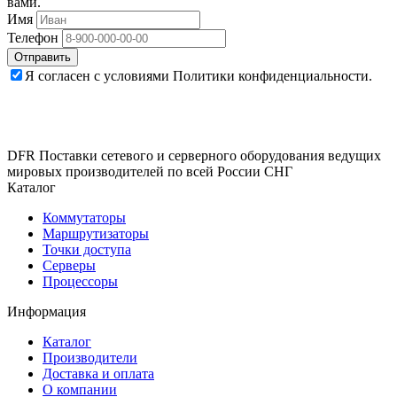
вами.
Имя
Телефон
Отправить
Я согласен с условиями Политики конфиденциальности.
DFR Поставки сетевого и серверного оборудования ведущих
мировых производителей по всей России СНГ
Каталог
Коммутаторы
Маршрутизаторы
Точки доступа
Серверы
Процессоры
Информация
Каталог
Производители
Доставка и оплата
О компании