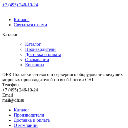
+7 (495) 246-10-24
Каталог
Связаться с нами
Каталог
Каталог
Производители
Доставка и оплата
О компании
Контакты
DFR Поставки сетевого и серверного оборудования ведущих
мировых производителей по всей России СНГ
Телефон
+7 (495) 246-10-24
Email
mail@dfr.su
Каталог
Производители
Доставка и оплата
О компании