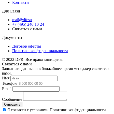
Контакты
Для Связи
mail@dfr.su
+7 (495) 246-10-24
Связаться с нами
Документы
Договор оферты
Политика конфиденциальности
© 2022 DFR. Все права защищены.
Связаться с нами
Заполните данные и в ближайшее время менеджер свяжется с
вами.
Имя
Телефон
Email
Сообщение
Отправить
Я согласен с условиями Политики конфиденциальности.