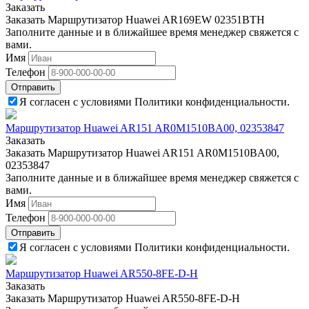
Заказать
Заказать Маршрутизатор Huawei AR169EW 02351BTH
Заполните данные и в ближайшее время менеджер свяжется с
вами.
Имя
Телефон
Отправить
Я согласен с условиями Политики конфиденциальности.
Маршрутизатор Huawei AR151 AR0M1510BA00, 02353847
Заказать
Заказать Маршрутизатор Huawei AR151 AR0M1510BA00,
02353847
Заполните данные и в ближайшее время менеджер свяжется с
вами.
Имя
Телефон
Отправить
Я согласен с условиями Политики конфиденциальности.
Маршрутизатор Huawei AR550-8FE-D-H
Заказать
Заказать Маршрутизатор Huawei AR550-8FE-D-H