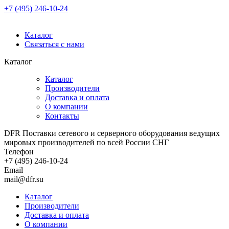
+7 (495) 246-10-24
Каталог
Связаться с нами
Каталог
Каталог
Производители
Доставка и оплата
О компании
Контакты
DFR Поставки сетевого и серверного оборудования ведущих
мировых производителей по всей России СНГ
Телефон
+7 (495) 246-10-24
Email
mail@dfr.su
Каталог
Производители
Доставка и оплата
О компании