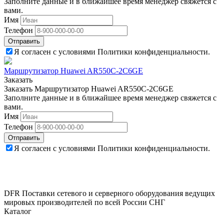
Заполните данные и в ближайшее время менеджер свяжется с
вами.
Имя
Телефон
Отправить
Я согласен с условиями Политики конфиденциальности.
Маршрутизатор Huawei AR550C-2C6GE
Заказать
Заказать Маршрутизатор Huawei AR550C-2C6GE
Заполните данные и в ближайшее время менеджер свяжется с
вами.
Имя
Телефон
Отправить
Я согласен с условиями Политики конфиденциальности.
DFR Поставки сетевого и серверного оборудования ведущих
мировых производителей по всей России СНГ
Каталог