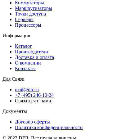
Коммутаторы
Маршрутизаторы
Точки доступа
Серверы
Процессоры
Информация
Каталог
Производители
Доставка и оплата
О компании
Контакты
Для Связи
mail@dfr.su
+7 (495) 246-10-24
Связаться с нами
Документы
Договор оферты
Политика конфиденциальности
© 2022 DFR. Все права защищены.