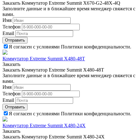
Заказать Коммутатор Extreme Summit X670-G2-48X-4Q
Заполните данные и в ближайшее время менеджер свяжется с
вами.
Имя
Телефон
Email
Отправить
Я согласен с условиями Политики конфиденциальности.
Коммутатор Extreme Summit X480-48T
Заказать
Заказать Коммутатор Extreme Summit X480-48T
Заполните данные и в ближайшее время менеджер свяжется с
вами.
Имя
Телефон
Email
Отправить
Я согласен с условиями Политики конфиденциальности.
Коммутатор Extreme Summit X480-24X
Заказать
Заказать Коммутатор Extreme Summit X480-24X