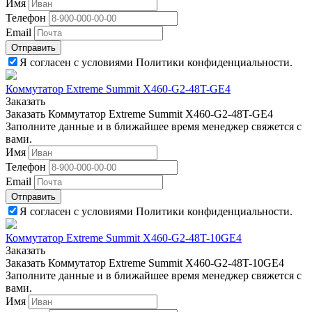
Имя
Телефон
Email
Отправить
Я согласен с условиями Политики конфиденциальности.
Коммутатор Extreme Summit X460-G2-48T-GE4
Заказать
Заказать Коммутатор Extreme Summit X460-G2-48T-GE4
Заполните данные и в ближайшее время менеджер свяжется с
вами.
Имя
Телефон
Email
Отправить
Я согласен с условиями Политики конфиденциальности.
Коммутатор Extreme Summit X460-G2-48T-10GE4
Заказать
Заказать Коммутатор Extreme Summit X460-G2-48T-10GE4
Заполните данные и в ближайшее время менеджер свяжется с
вами.
Имя