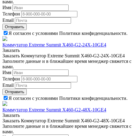
вами.
Имя
Телефон
Email
Отправить
Я согласен с условиями Политики конфиденциальности.
Коммутатор Extreme Summit X460-G2-24X-10GE4
Заказать
Заказать Коммутатор Extreme Summit X460-G2-24X-10GE4
Заполните данные и в ближайшее время менеджер свяжется с
вами.
Имя
Телефон
Email
Отправить
Я согласен с условиями Политики конфиденциальности.
Коммутатор Extreme Summit X460-G2-48X-10GE4
Заказать
Заказать Коммутатор Extreme Summit X460-G2-48X-10GE4
Заполните данные и в ближайшее время менеджер свяжется с
вами.