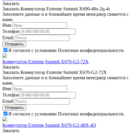
Заказать
Заказать Коммутатор Extreme Summit X690-48x-2q-4c
Заполните данные и в ближайшее время менеджер свяжется с
вами.
Имя
Телефон
Email
Отправить
Я согласен с условиями Политики конфиденциальности.
Коммутатор Extreme Summit X670-G2-72X
Заказать
Заказать Коммутатор Extreme Summit X670-G2-72X
Заполните данные и в ближайшее время менеджер свяжется с
вами.
Имя
Телефон
Email
Отправить
Я согласен с условиями Политики конфиденциальности.
Коммутатор Extreme Summit X670-G2-48X-4Q
Заказать