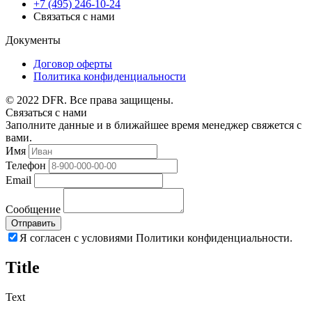
+7 (495) 246-10-24
Связаться с нами
Документы
Договор оферты
Политика конфиденциальности
© 2022 DFR. Все права защищены.
Связаться с нами
Заполните данные и в ближайшее время менеджер свяжется с
вами.
Имя
Телефон
Email
Сообщение
Отправить
Я согласен с условиями Политики конфиденциальности.
Title
Text