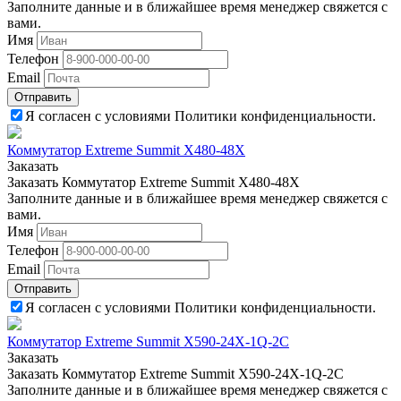
Заполните данные и в ближайшее время менеджер свяжется с
вами.
Имя
Телефон
Email
Отправить
Я согласен с условиями Политики конфиденциальности.
Коммутатор Extreme Summit X480-48X
Заказать
Заказать Коммутатор Extreme Summit X480-48X
Заполните данные и в ближайшее время менеджер свяжется с
вами.
Имя
Телефон
Email
Отправить
Я согласен с условиями Политики конфиденциальности.
Коммутатор Extreme Summit X590-24X-1Q-2C
Заказать
Заказать Коммутатор Extreme Summit X590-24X-1Q-2C
Заполните данные и в ближайшее время менеджер свяжется с