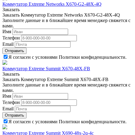
Коммутатор Extreme Networks X670-G2-48X-4Q
Заказать
Заказать Коммутатор Extreme Networks X670-G2-48X-4Q
Заполните данные и в ближайшее время менеджер свяжется с
вами.
Имя
Телефон
Email
Отправить
Я согласен с условиями Политики конфиденциальности.
Коммутатор Extreme Summit X670-48X-FB
Заказать
Заказать Коммутатор Extreme Summit X670-48X-FB
Заполните данные и в ближайшее время менеджер свяжется с
вами.
Имя
Телефон
Email
Отправить
Я согласен с условиями Политики конфиденциальности.
Коммутатор Extreme Summit X690-48x-2q-4c