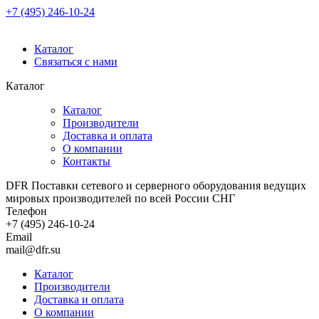
+7 (495) 246-10-24
Каталог
Связаться с нами
Каталог
Каталог
Производители
Доставка и оплата
О компании
Контакты
DFR Поставки сетевого и серверного оборудования ведущих
мировых производителей по всей России СНГ
Телефон
+7 (495) 246-10-24
Email
mail@dfr.su
Каталог
Производители
Доставка и оплата
О компании