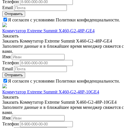
Телефон
Email
Отправить
Я согласен с условиями Политики конфиденциальности.
Коммутатор Extreme Summit X460-G2-48P-GE4
Заказать
Заказать Коммутатор Extreme Summit X460-G2-48P-GE4
Заполните данные и в ближайшее время менеджер свяжется с
вами.
Имя
Телефон
Email
Отправить
Я согласен с условиями Политики конфиденциальности.
Коммутатор Extreme Summit X460-G2-48P-10GE4
Заказать
Заказать Коммутатор Extreme Summit X460-G2-48P-10GE4
Заполните данные и в ближайшее время менеджер свяжется с
вами.
Имя
Телефон