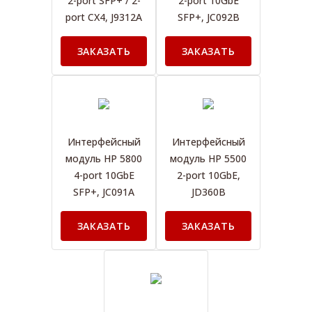
2-port SFP+ / 2-
2-port 10GbE
port CX4, J9312A
SFP+, JC092B
ЗАКАЗАТЬ
ЗАКАЗАТЬ
Интерфейсный
Интерфейсный
модуль HP 5800
модуль HP 5500
4-port 10GbE
2-port 10GbE,
SFP+, JC091A
JD360B
ЗАКАЗАТЬ
ЗАКАЗАТЬ