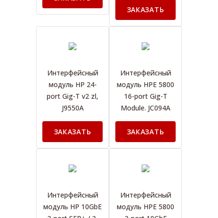
ЗАКАЗАТЬ
Интерфейсный
Интерфейсный
модуль HP 24-
модуль HPE 5800
port Gig-T v2 zl,
16-port Gig-T
J9550A
Module. JC094A
ЗАКАЗАТЬ
ЗАКАЗАТЬ
Интерфейсный
Интерфейсный
модуль HP 10GbE
модуль HPE 5800