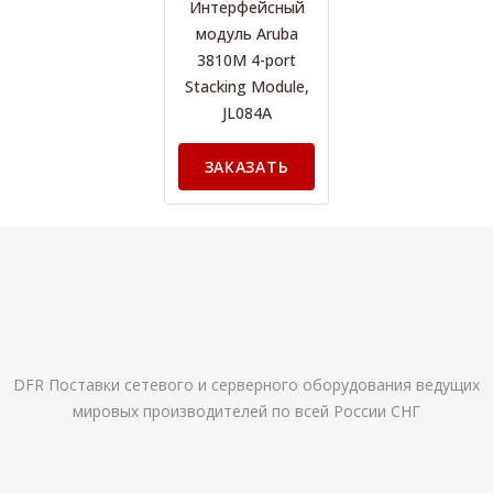
Интерфейсный
модуль Aruba
3810M 4-port
Stacking Module,
JL084A
ЗАКАЗАТЬ
DFR Поставки сетевого и серверного оборудования ведущих
мировых производителей по всей России СНГ