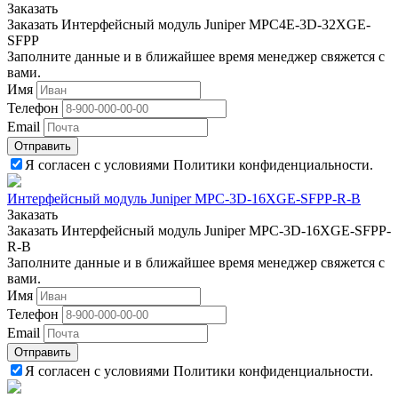
Заказать
Заказать Интерфейсный модуль Juniper MPC4E-3D-32XGE-
SFPP
Заполните данные и в ближайшее время менеджер свяжется с
вами.
Имя
Телефон
Email
Отправить
Я согласен с условиями Политики конфиденциальности.
Интерфейсный модуль Juniper MPC-3D-16XGE-SFPP-R-B
Заказать
Заказать Интерфейсный модуль Juniper MPC-3D-16XGE-SFPP-
R-B
Заполните данные и в ближайшее время менеджер свяжется с
вами.
Имя
Телефон
Email
Отправить
Я согласен с условиями Политики конфиденциальности.