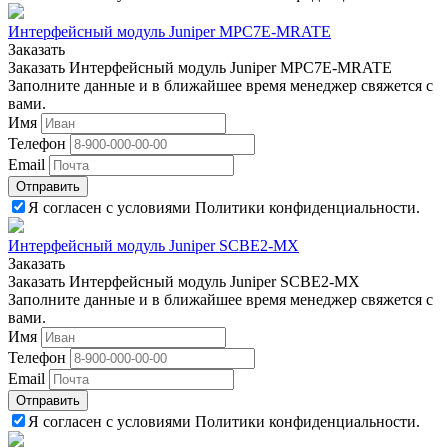
Интерфейсный модуль Juniper MPC7E-MRATE
Заказать
Заказать Интерфейсный модуль Juniper MPC7E-MRATE
Заполните данные и в ближайшее время менеджер свяжется с
вами.
Имя
Телефон
Email
Отправить
Я согласен с условиями Политики конфиденциальности.
Интерфейсный модуль Juniper SCBE2-MX
Заказать
Заказать Интерфейсный модуль Juniper SCBE2-MX
Заполните данные и в ближайшее время менеджер свяжется с
вами.
Имя
Телефон
Email
Отправить
Я согласен с условиями Политики конфиденциальности.