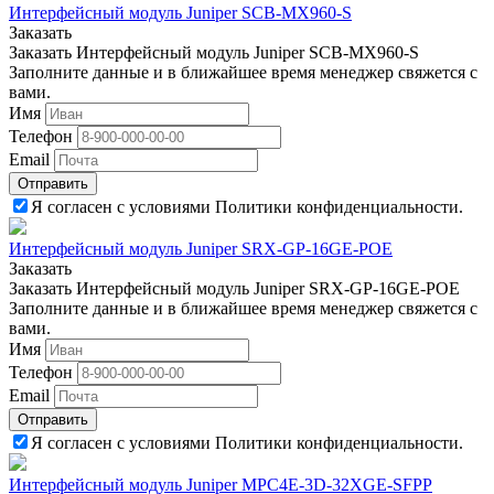
Интерфейсный модуль Juniper SCB-MX960-S
Заказать
Заказать Интерфейсный модуль Juniper SCB-MX960-S
Заполните данные и в ближайшее время менеджер свяжется с
вами.
Имя
Телефон
Email
Отправить
Я согласен с условиями Политики конфиденциальности.
Интерфейсный модуль Juniper SRX-GP-16GE-POE
Заказать
Заказать Интерфейсный модуль Juniper SRX-GP-16GE-POE
Заполните данные и в ближайшее время менеджер свяжется с
вами.
Имя
Телефон
Email
Отправить
Я согласен с условиями Политики конфиденциальности.
Интерфейсный модуль Juniper MPC4E-3D-32XGE-SFPP