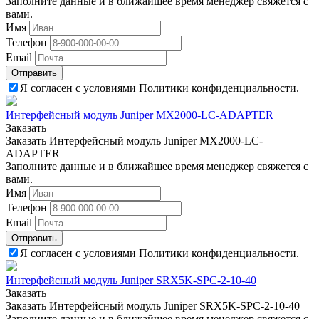
Заполните данные и в ближайшее время менеджер свяжется с
вами.
Имя
Телефон
Email
Отправить
Я согласен с условиями Политики конфиденциальности.
Интерфейсный модуль Juniper MX2000-LC-ADAPTER
Заказать
Заказать Интерфейсный модуль Juniper MX2000-LC-
ADAPTER
Заполните данные и в ближайшее время менеджер свяжется с
вами.
Имя
Телефон
Email
Отправить
Я согласен с условиями Политики конфиденциальности.
Интерфейсный модуль Juniper SRX5K-SPC-2-10-40
Заказать
Заказать Интерфейсный модуль Juniper SRX5K-SPC-2-10-40
Заполните данные и в ближайшее время менеджер свяжется с