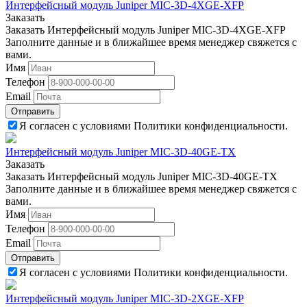
Интерфейсный модуль Juniper MIC-3D-4XGE-XFP
Заказать
Заказать Интерфейсный модуль Juniper MIC-3D-4XGE-XFP
Заполните данные и в ближайшее время менеджер свяжется с
вами.
Имя
Телефон
Email
Отправить
Я согласен с условиями Политики конфиденциальности.
Интерфейсный модуль Juniper MIC-3D-40GE-TX
Заказать
Заказать Интерфейсный модуль Juniper MIC-3D-40GE-TX
Заполните данные и в ближайшее время менеджер свяжется с
вами.
Имя
Телефон
Email
Отправить
Я согласен с условиями Политики конфиденциальности.
Интерфейсный модуль Juniper MIC-3D-2XGE-XFP