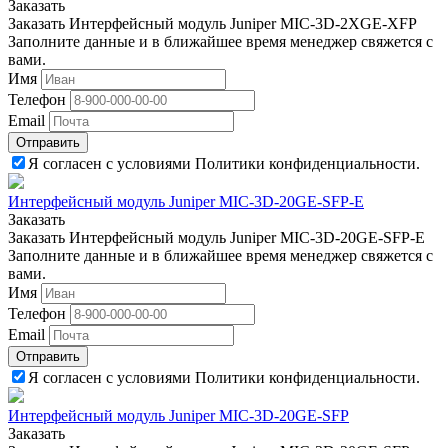
Заказать
Заказать Интерфейсный модуль Juniper MIC-3D-2XGE-XFP
Заполните данные и в ближайшее время менеджер свяжется с
вами.
Имя
Телефон
Email
Отправить
Я согласен с условиями Политики конфиденциальности.
Интерфейсный модуль Juniper MIC-3D-20GE-SFP-E
Заказать
Заказать Интерфейсный модуль Juniper MIC-3D-20GE-SFP-E
Заполните данные и в ближайшее время менеджер свяжется с
вами.
Имя
Телефон
Email
Отправить
Я согласен с условиями Политики конфиденциальности.
Интерфейсный модуль Juniper MIC-3D-20GE-SFP
Заказать