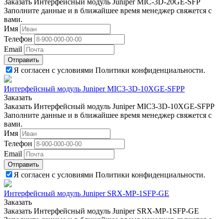
Заказать Интерфейсный модуль Juniper MIC-3D-20GE-SFP
Заполните данные и в ближайшее время менеджер свяжется с
вами.
Имя
Телефон
Email
Отправить
Я согласен с условиями Политики конфиденциальности.
Интерфейсный модуль Juniper MIC3-3D-10XGE-SFPP
Заказать
Заказать Интерфейсный модуль Juniper MIC3-3D-10XGE-SFPP
Заполните данные и в ближайшее время менеджер свяжется с
вами.
Имя
Телефон
Email
Отправить
Я согласен с условиями Политики конфиденциальности.
Интерфейсный модуль Juniper SRX-MP-1SFP-GE
Заказать
Заказать Интерфейсный модуль Juniper SRX-MP-1SFP-GE