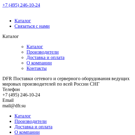
+7 (495) 246-10-24
Каталог
Связаться с нами
Каталог
Каталог
Производители
Доставка и оплата
О компании
Контакты
DFR Поставки сетевого и серверного оборудования ведущих
мировых производителей по всей России СНГ
Телефон
+7 (495) 246-10-24
Email
mail@dfr.su
Каталог
Производители
Доставка и оплата
О компании