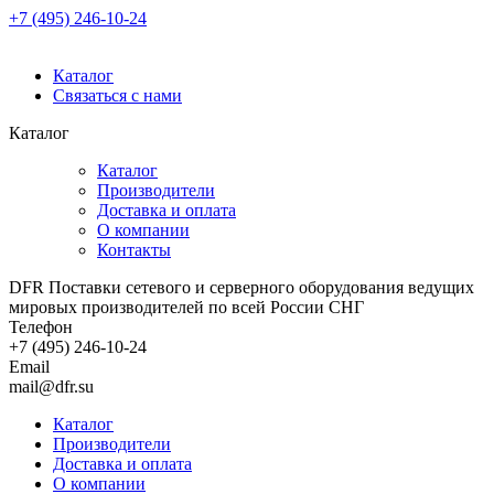
+7 (495) 246-10-24
Каталог
Связаться с нами
Каталог
Каталог
Производители
Доставка и оплата
О компании
Контакты
DFR Поставки сетевого и серверного оборудования ведущих
мировых производителей по всей России СНГ
Телефон
+7 (495) 246-10-24
Email
mail@dfr.su
Каталог
Производители
Доставка и оплата
О компании