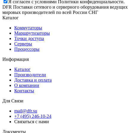
Я согласен с условиями Политики конфиденциальности.
DFR Поставки сетевого и серверного оборудования ведущих
мировых производителей по всей России СНГ
Каталог
Коммутаторы
Маршрутизаторы
Точки доступа
Серверы
Процессоры
Информация
Каталог
Производители
Доставка и оплата
О компании
Контакты
Для Связи
mail@dfr.su
+7 (495) 246-10-24
Связаться с нами
Документы