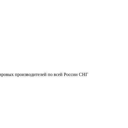
ировых производителей по всей России СНГ