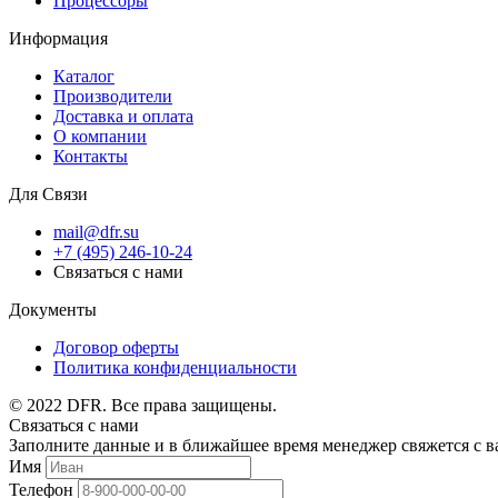
Процессоры
Информация
Каталог
Производители
Доставка и оплата
О компании
Контакты
Для Связи
mail@dfr.su
+7 (495) 246-10-24
Связаться с нами
Документы
Договор оферты
Политика конфиденциальности
© 2022 DFR. Все права защищены.
Связаться с нами
Заполните данные и в ближайшее время менеджер свяжется с в
Имя
Телефон