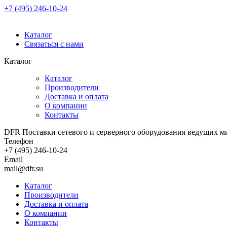
+7 (495) 246-10-24
Каталог
Связаться с нами
Каталог
Каталог
Производители
Доставка и оплата
О компании
Контакты
DFR Поставки сетевого и серверного оборудования ведущих м
Телефон
+7 (495) 246-10-24
Email
mail@dfr.su
Каталог
Производители
Доставка и оплата
О компании
Контакты