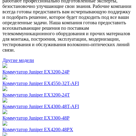
работают профессионально подготовленные эксперты,
безостановочно улучшающие свои знания. Рабочие компании
всегда готовы предоставить вам исчерпывающую поддержку
и подобрать решение, которое будет подходить под все ваши
определенные задачи. Наша компания готова предоставить
всеохватывающие решения по поставкам
телекоммуникационного оборудования и прочих материалов
для монтажа, построения, эксплуатации, модернизации,
тестирования и обслуживания волоконно-оптических линий
связи.
Другие модели
Коммутатор Juniper EX3200-24P
Коммутатор Juniper EX4550-32T-AFI
Коммутатор Juniper EX3200-24T
Коммутатор Juniper EX4300-48T-AFI
Коммутатор Juniper EX3300-48P
Коммутатор Juniper EX4200-48PX