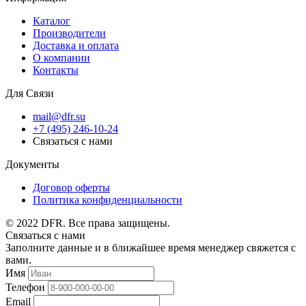
Каталог
Производители
Доставка и оплата
О компании
Контакты
Для Связи
mail@dfr.su
+7 (495) 246-10-24
Связаться с нами
Документы
Договор оферты
Политика конфиденциальности
© 2022 DFR. Все права защищены.
Связаться с нами
Заполните данные и в ближайшее время менеджер свяжется с
вами.
Имя
Телефон
Email