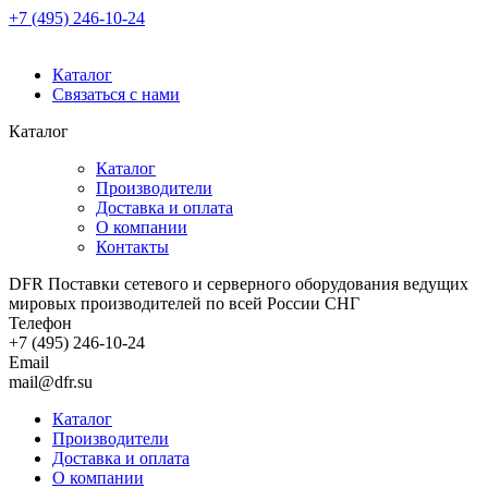
+7 (495) 246-10-24
Каталог
Связаться с нами
Каталог
Каталог
Производители
Доставка и оплата
О компании
Контакты
DFR Поставки сетевого и серверного оборудования ведущих
мировых производителей по всей России СНГ
Телефон
+7 (495) 246-10-24
Email
mail@dfr.su
Каталог
Производители
Доставка и оплата
О компании