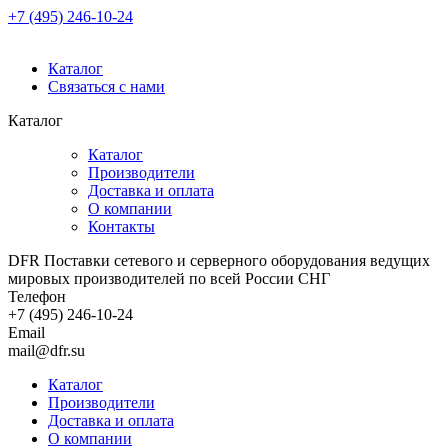
+7 (495) 246-10-24
Каталог
Связаться с нами
Каталог
Каталог
Производители
Доставка и оплата
О компании
Контакты
DFR Поставки сетевого и серверного оборудования ведущих
мировых производителей по всей России СНГ
Телефон
+7 (495) 246-10-24
Email
mail@dfr.su
Каталог
Производители
Доставка и оплата
О компании