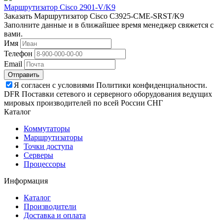
Маршрутизатор Cisco 2901-V/K9
Заказать Маршрутизатор Cisco C3925-CME-SRST/K9
Заполните данные и в ближайшее время менеджер свяжется с
вами.
Имя
Телефон
Email
Отправить
Я согласен с условиями Политики конфиденциальности.
DFR Поставки сетевого и серверного оборудования ведущих
мировых производителей по всей России СНГ
Каталог
Коммутаторы
Маршрутизаторы
Точки доступа
Серверы
Процессоры
Информация
Каталог
Производители
Доставка и оплата