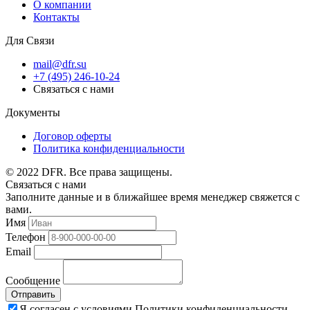
О компании
Контакты
Для Связи
mail@dfr.su
+7 (495) 246-10-24
Связаться с нами
Документы
Договор оферты
Политика конфиденциальности
© 2022 DFR. Все права защищены.
Связаться с нами
Заполните данные и в ближайшее время менеджер свяжется с
вами.
Имя
Телефон
Email
Сообщение
Отправить
Я согласен с условиями Политики конфиденциальности.