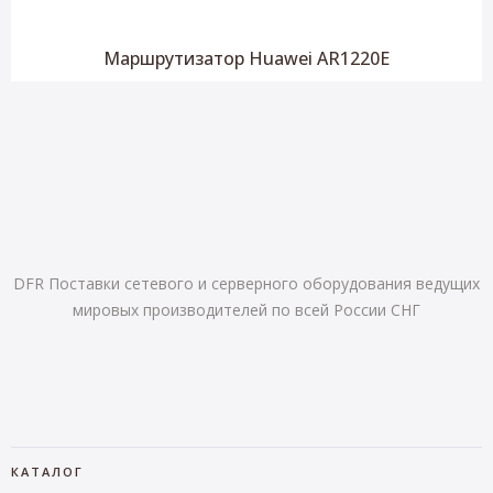
Маршрутизатор Huawei AR1220E
DFR Поставки сетевого и серверного оборудования ведущих
мировых производителей по всей России СНГ
КАТАЛОГ