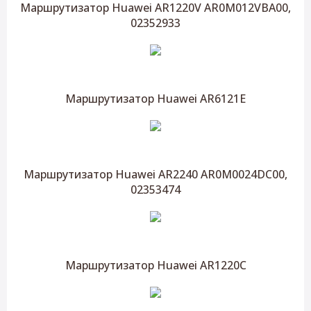
Маршрутизатор Huawei AR1220V AR0M012VBA00,
02352933
Маршрутизатор Huawei AR6121E
Маршрутизатор Huawei AR2240 AR0M0024DC00,
02353474
Маршрутизатор Huawei AR1220C