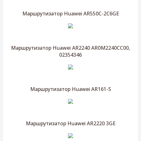
Маршрутизатор Huawei AR550C-2C6GE
Маршрутизатор Huawei AR2240 AR0M2240CC00,
02354346
Маршрутизатор Huawei AR161-S
Маршрутизатор Huawei AR2220 3GE