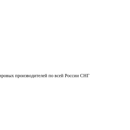
ировых производителей по всей России СНГ