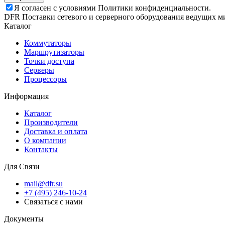
Я согласен с условиями Политики конфиденциальности.
DFR Поставки сетевого и серверного оборудования ведущих м
Каталог
Коммутаторы
Маршрутизаторы
Точки доступа
Серверы
Процессоры
Информация
Каталог
Производители
Доставка и оплата
О компании
Контакты
Для Связи
mail@dfr.su
+7 (495) 246-10-24
Связаться с нами
Документы