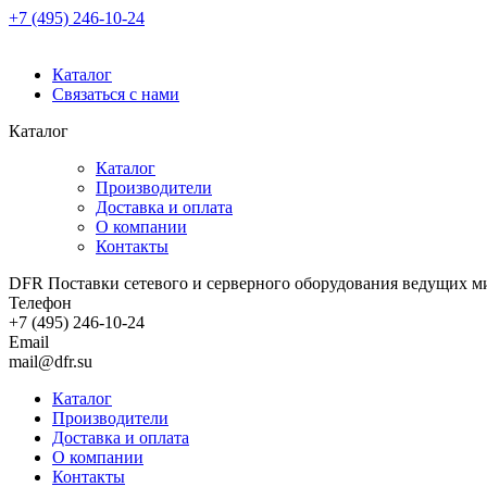
+7 (495) 246-10-24
Каталог
Связаться с нами
Каталог
Каталог
Производители
Доставка и оплата
О компании
Контакты
DFR Поставки сетевого и серверного оборудования ведущих м
Телефон
+7 (495) 246-10-24
Email
mail@dfr.su
Каталог
Производители
Доставка и оплата
О компании
Контакты