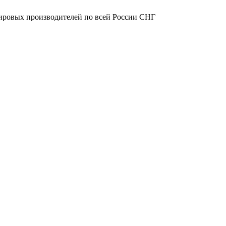
ировых производителей по всей России СНГ