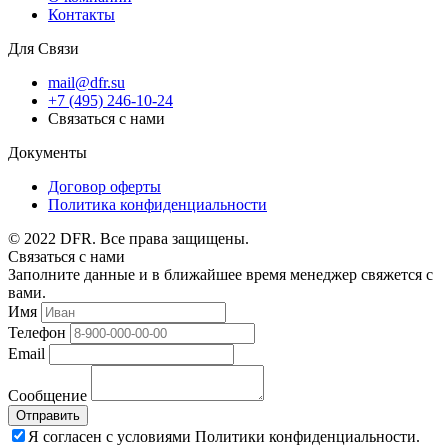
Контакты
Для Связи
mail@dfr.su
+7 (495) 246-10-24
Связаться с нами
Документы
Договор оферты
Политика конфиденциальности
© 2022 DFR. Все права защищены.
Связаться с нами
Заполните данные и в ближайшее время менеджер свяжется с
вами.
Имя
Телефон
Email
Сообщение
Отправить
Я согласен с условиями Политики конфиденциальности.