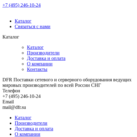
+7 (495) 246-10-24
Каталог
Связаться с нами
Каталог
Каталог
Производители
Доставка и оплата
О компании
Контакты
DFR Поставки сетевого и серверного оборудования ведущих
мировых производителей по всей России СНГ
Телефон
+7 (495) 246-10-24
Email
mail@dfr.su
Каталог
Производители
Доставка и оплата
О компании