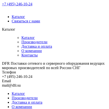
+7 (495) 246-10-24
Каталог
Связаться с нами
Каталог
Каталог
Производители
Доставка и оплата
О компании
Контакты
DFR Поставки сетевого и серверного оборудования ведущих
мировых производителей по всей России СНГ
Телефон
+7 (495) 246-10-24
Email
mail@dfr.su
Каталог
Производители
Доставка и оплата
О компании