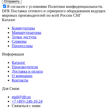
Отправить
Я согласен с условиями Политики конфиденциальности.
DFR Поставки сетевого и серверного оборудования ведущих
мировых производителей по всей России СНГ
Каталог
Коммутаторы
Маршрутизаторы
Точки доступа
Серверы
Процессоры
Информация
Каталог
Производители
Доставка и оплата
О компании
Контакты
Для Связи
mail@dfr.su
+7 (495) 246-10-24
Связаться с нами