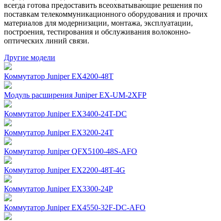
всегда готова предоставить всеохватывающие решения по
поставкам телекоммуникационного оборудования и прочих
материалов для модернизации, монтажа, эксплуатации,
построения, тестирования и обслуживания волоконно-
оптических линий связи.
Другие модели
Коммутатор Juniper EX4200-48T
Модуль расширения Juniper EX-UM-2XFP
Коммутатор Juniper EX3400-24T-DC
Коммутатор Juniper EX3200-24T
Коммутатор Juniper QFX5100-48S-AFO
Коммутатор Juniper EX2200-48T-4G
Коммутатор Juniper EX3300-24P
Коммутатор Juniper EX4550-32F-DC-AFO