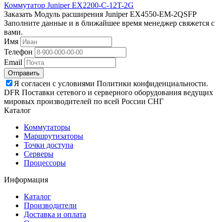
Коммутатор Juniper EX2200-C-12T-2G
Заказать Модуль расширения Juniper EX4550-EM-2QSFP
Заполните данные и в ближайшее время менеджер свяжется с
вами.
Имя
Телефон
Email
Отправить
Я согласен с условиями Политики конфиденциальности.
DFR Поставки сетевого и серверного оборудования ведущих
мировых производителей по всей России СНГ
Каталог
Коммутаторы
Маршрутизаторы
Точки доступа
Серверы
Процессоры
Информация
Каталог
Производители
Доставка и оплата