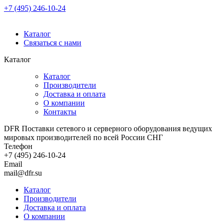
+7 (495) 246-10-24
Каталог
Связаться с нами
Каталог
Каталог
Производители
Доставка и оплата
О компании
Контакты
DFR Поставки сетевого и серверного оборудования ведущих
мировых производителей по всей России СНГ
Телефон
+7 (495) 246-10-24
Email
mail@dfr.su
Каталог
Производители
Доставка и оплата
О компании