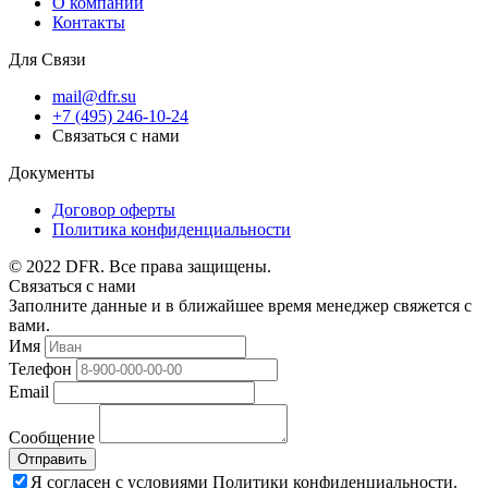
О компании
Контакты
Для Связи
mail@dfr.su
+7 (495) 246-10-24
Связаться с нами
Документы
Договор оферты
Политика конфиденциальности
© 2022 DFR. Все права защищены.
Связаться с нами
Заполните данные и в ближайшее время менеджер свяжется с
вами.
Имя
Телефон
Email
Сообщение
Отправить
Я согласен с условиями Политики конфиденциальности.