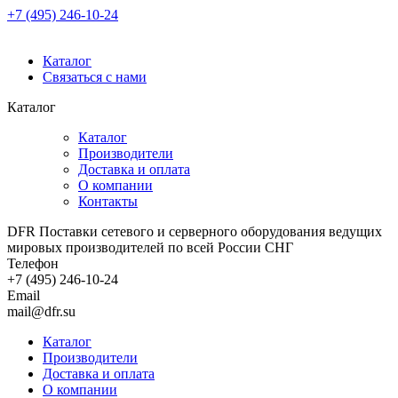
+7 (495) 246-10-24
Каталог
Связаться с нами
Каталог
Каталог
Производители
Доставка и оплата
О компании
Контакты
DFR Поставки сетевого и серверного оборудования ведущих
мировых производителей по всей России СНГ
Телефон
+7 (495) 246-10-24
Email
mail@dfr.su
Каталог
Производители
Доставка и оплата
О компании