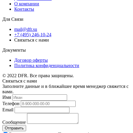
О компании
Контакты
Для Связи
mail@dfr.su
+7 (495) 246-10-24
Связаться с нами
Документы
Договор оферты
Политика конфиденциальности
© 2022 DFR. Все права защищены.
Связаться с нами
Заполните данные и в ближайшее время менеджер свяжется с
вами.
Имя
Телефон
Email
Сообщение
Отправить