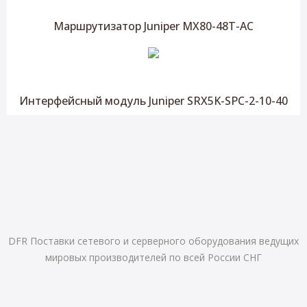
Маршрутизатор Juniper MX80-48T-AC
Интерфейсный модуль Juniper SRX5K-SPC-2-10-40
DFR Поставки сетевого и серверного оборудования ведущих
мировых производителей по всей России СНГ