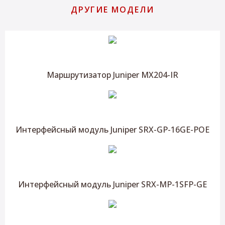
ДРУГИЕ МОДЕЛИ
Маршрутизатор Juniper MX204-IR
Интерфейсный модуль Juniper SRX-GP-16GE-POE
Интерфейсный модуль Juniper SRX-MP-1SFP-GE