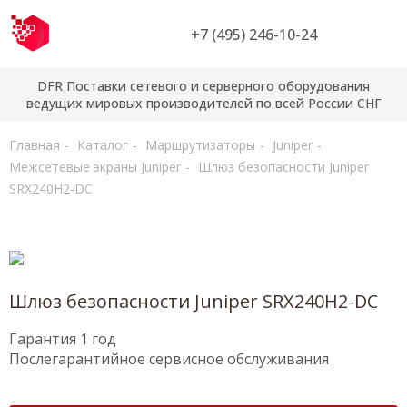
+7 (495) 246-10-24
DFR Поставки сетевого и серверного оборудования
ведущих мировых производителей по всей России СНГ
Главная
Каталог
Маршрутизаторы
Juniper
Межсетевые экраны Juniper
Шлюз безопасности Juniper
SRX240H2-DC
Шлюз безопасности Juniper SRX240H2-DC
Гарантия 1 год
Послегарантийное сервисное обслуживания