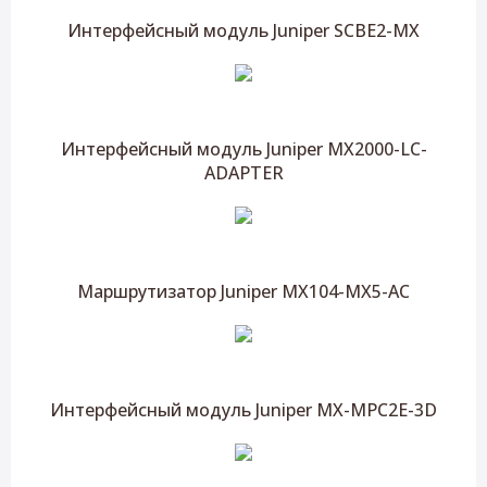
Интерфейсный модуль Juniper SCBE2-MX
Интерфейсный модуль Juniper MX2000-LC-
ADAPTER
Маршрутизатор Juniper MX104-MX5-AC
Интерфейсный модуль Juniper MX-MPC2E-3D