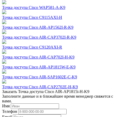
Точка доступа Cisco WAP581-A-K9
Точка доступа Cisco C9115AXI-H
Точка доступа Cisco AIR-AP1562I-R-K9
Точка доступа Cisco AIR-CAP3702I-R-K9
Точка доступа Cisco C9120AXI-R
Точка доступа Cisco AIR-CAP702I-H-K9
Точка доступа Cisco AIR-AP1815W-E-K9
Точка доступа Cisco AIR-SAP1602E-С-K9
Точка доступа Cisco AIR-CAP2702E-H-K9
Заказать Точка доступа Cisco AIR-AP1815i-H-K9
Заполните данные и в ближайшее время менеджер свяжется с
вами.
Имя
Телефон
Email