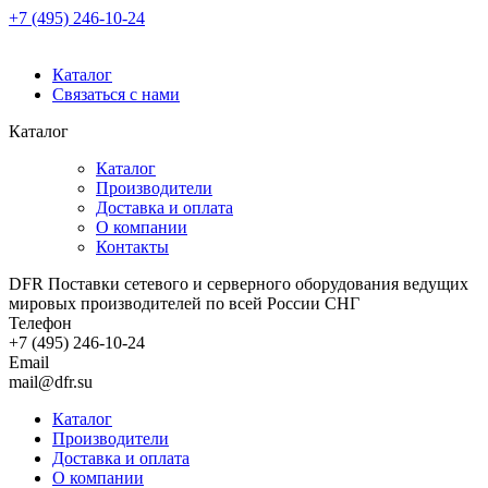
+7 (495) 246-10-24
Каталог
Связаться с нами
Каталог
Каталог
Производители
Доставка и оплата
О компании
Контакты
DFR Поставки сетевого и серверного оборудования ведущих
мировых производителей по всей России СНГ
Телефон
+7 (495) 246-10-24
Email
mail@dfr.su
Каталог
Производители
Доставка и оплата
О компании