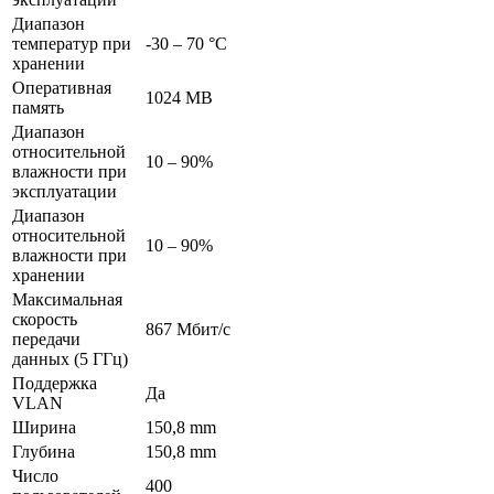
Диапазон
температур при
-30 – 70 °C
хранении
Оперативная
1024 MB
память
Диапазон
относительной
10 – 90%
влажности при
эксплуатации
Диапазон
относительной
10 – 90%
влажности при
хранении
Максимальная
скорость
867 Мбит/с
передачи
данных (5 ГГц)
Поддержка
Да
VLAN
Ширина
150,8 mm
Глубина
150,8 mm
Число
400