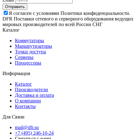
Отправить
Я согласен с условиями Политики конфиденциальности.
DFR Поставки сетевого и серверного оборудования ведущих
мировых производителей по всей России СНГ
Каталог
Коммутаторы
Маршрутизаторы
Точки доступа
Серверы
Процессоры
Информация
Каталог
Производители
Доставка и оплата
О компании
Контакты
Для Связи
mail@dfr.su
+7 (495) 246-10-24
Связаться с нами