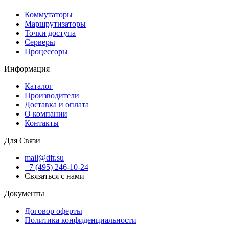
Коммутаторы
Маршрутизаторы
Точки доступа
Серверы
Процессоры
Информация
Каталог
Производители
Доставка и оплата
О компании
Контакты
Для Связи
mail@dfr.su
+7 (495) 246-10-24
Связаться с нами
Документы
Договор оферты
Политика конфиденциальности