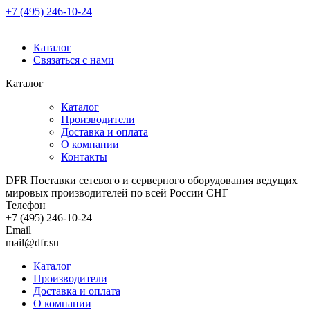
+7 (495) 246-10-24
Каталог
Связаться с нами
Каталог
Каталог
Производители
Доставка и оплата
О компании
Контакты
DFR Поставки сетевого и серверного оборудования ведущих
мировых производителей по всей России СНГ
Телефон
+7 (495) 246-10-24
Email
mail@dfr.su
Каталог
Производители
Доставка и оплата
О компании