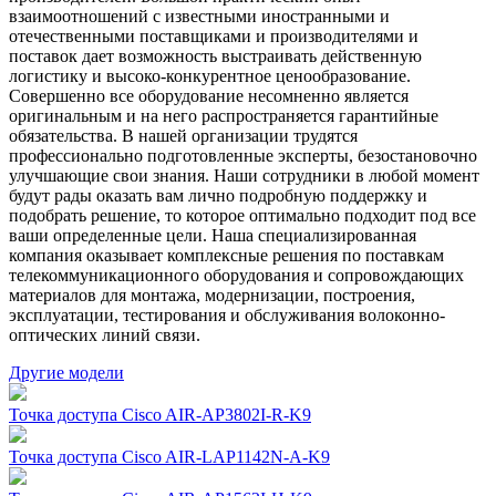
взаимоотношений с известными иностранными и
отечественными поставщиками и производителями и
поставок дает возможность выстраивать действенную
логистику и высоко-конкурентное ценообразование.
Совершенно все оборудование несомненно является
оригинальным и на него распространяется гарантийные
обязательства. В нашей организации трудятся
профессионально подготовленные эксперты, безостановочно
улучшающие свои знания. Наши сотрудники в любой момент
будут рады оказать вам лично подробную поддержку и
подобрать решение, то которое оптимально подходит под все
ваши определенные цели. Наша специализированная
компания оказывает комплексные решения по поставкам
телекоммуникационного оборудования и сопровождающих
материалов для монтажа, модернизации, построения,
эксплуатации, тестирования и обслуживания волоконно-
оптических линий связи.
Другие модели
Точка доступа Cisco AIR-AP3802I-R-K9
Точка доступа Cisco AIR-LAP1142N-A-K9