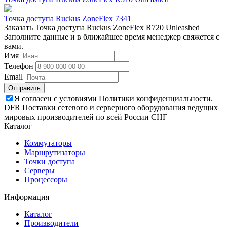
Точка доступа Ruckus ZoneFlex 7341
Заказать Точка доступа Ruckus ZoneFlex R720 Unleashed
Заполните данные и в ближайшее время менеджер свяжется с
вами.
Имя
Телефон
Email
Отправить
Я согласен с условиями Политики конфиденциальности.
DFR Поставки сетевого и серверного оборудования ведущих
мировых производителей по всей России СНГ
Каталог
Коммутаторы
Маршрутизаторы
Точки доступа
Серверы
Процессоры
Информация
Каталог
Производители