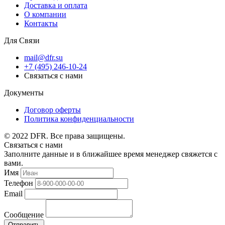
Доставка и оплата
О компании
Контакты
Для Связи
mail@dfr.su
+7 (495) 246-10-24
Связаться с нами
Документы
Договор оферты
Политика конфиденциальности
© 2022 DFR. Все права защищены.
Связаться с нами
Заполните данные и в ближайшее время менеджер свяжется с
вами.
Имя
Телефон
Email
Сообщение
Отправить