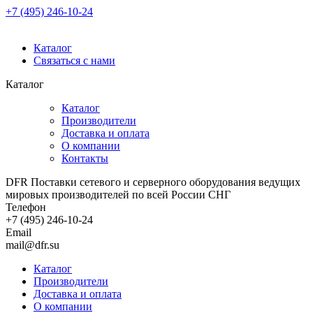
+7 (495) 246-10-24
Каталог
Связаться с нами
Каталог
Каталог
Производители
Доставка и оплата
О компании
Контакты
DFR Поставки сетевого и серверного оборудования ведущих
мировых производителей по всей России СНГ
Телефон
+7 (495) 246-10-24
Email
mail@dfr.su
Каталог
Производители
Доставка и оплата
О компании