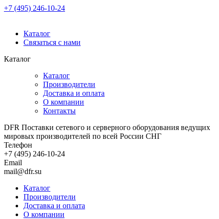
+7 (495) 246-10-24
Каталог
Связаться с нами
Каталог
Каталог
Производители
Доставка и оплата
О компании
Контакты
DFR Поставки сетевого и серверного оборудования ведущих
мировых производителей по всей России СНГ
Телефон
+7 (495) 246-10-24
Email
mail@dfr.su
Каталог
Производители
Доставка и оплата
О компании