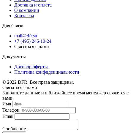
Доставка и оплата
О компании
Контакты
Для Связи
mail@dfr.su
+7 (495) 246-10-24
Связаться с нами
Документы
Договор оферты
Политика конфиденциальности
© 2022 DFR. Все права защищены.
Связаться с нами
Заполните данные и в ближайшее время менеджер свяжется с
вами.
Имя
Телефон
Email
Сообщение