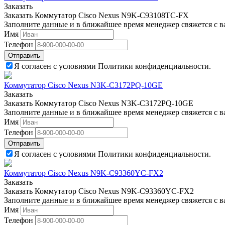
Заказать
Заказать Коммутатор Cisco Nexus N9K-C93108TC-FX
Заполните данные и в ближайшее время менеджер свяжется с в
Имя
Телефон
Отправить
Я согласен с условиями Политики конфиденциальности.
Коммутатор Cisco Nexus N3K-C3172PQ-10GE
Заказать
Заказать Коммутатор Cisco Nexus N3K-C3172PQ-10GE
Заполните данные и в ближайшее время менеджер свяжется с в
Имя
Телефон
Отправить
Я согласен с условиями Политики конфиденциальности.
Коммутатор Cisco Nexus N9K-C93360YC-FX2
Заказать
Заказать Коммутатор Cisco Nexus N9K-C93360YC-FX2
Заполните данные и в ближайшее время менеджер свяжется с в
Имя
Телефон