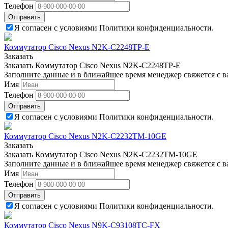
Телефон
Отправить
Я согласен с условиями Политики конфиденциальности.
Коммутатор Cisco Nexus N2K-C2248TP-E
Заказать
Заказать Коммутатор Cisco Nexus N2K-C2248TP-E
Заполните данные и в ближайшее время менеджер свяжется с в
Имя
Телефон
Отправить
Я согласен с условиями Политики конфиденциальности.
Коммутатор Cisco Nexus N2K-C2232TM-10GE
Заказать
Заказать Коммутатор Cisco Nexus N2K-C2232TM-10GE
Заполните данные и в ближайшее время менеджер свяжется с в
Имя
Телефон
Отправить
Я согласен с условиями Политики конфиденциальности.
Коммутатор Cisco Nexus N9K-C93108TC-FX