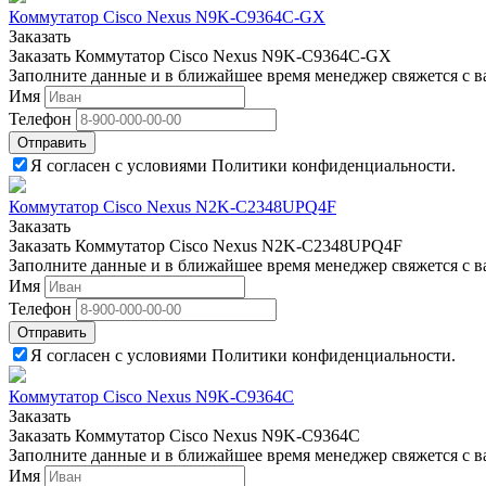
Коммутатор Cisco Nexus N9K-C9364C-GX
Заказать
Заказать Коммутатор Cisco Nexus N9K-C9364C-GX
Заполните данные и в ближайшее время менеджер свяжется с в
Имя
Телефон
Отправить
Я согласен с условиями Политики конфиденциальности.
Коммутатор Cisco Nexus N2K-C2348UPQ4F
Заказать
Заказать Коммутатор Cisco Nexus N2K-C2348UPQ4F
Заполните данные и в ближайшее время менеджер свяжется с в
Имя
Телефон
Отправить
Я согласен с условиями Политики конфиденциальности.
Коммутатор Cisco Nexus N9K-C9364C
Заказать
Заказать Коммутатор Cisco Nexus N9K-C9364C
Заполните данные и в ближайшее время менеджер свяжется с в
Имя