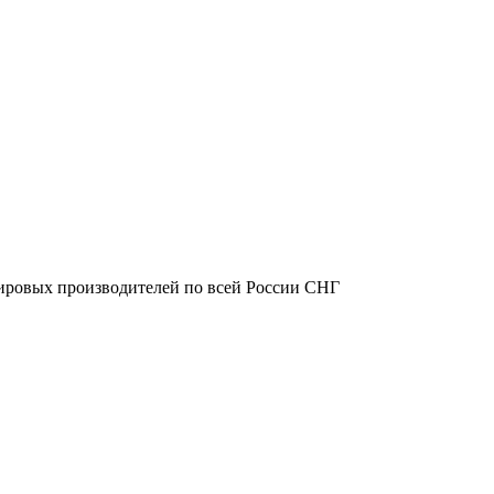
ировых производителей по всей России СНГ