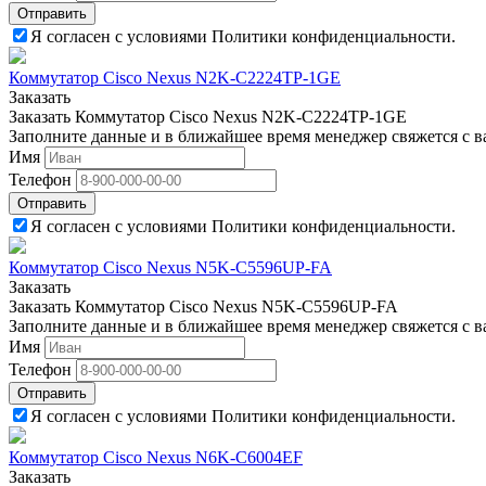
Отправить
Я согласен с условиями Политики конфиденциальности.
Коммутатор Cisco Nexus N2K-C2224TP-1GE
Заказать
Заказать Коммутатор Cisco Nexus N2K-C2224TP-1GE
Заполните данные и в ближайшее время менеджер свяжется с в
Имя
Телефон
Отправить
Я согласен с условиями Политики конфиденциальности.
Коммутатор Cisco Nexus N5K-C5596UP-FA
Заказать
Заказать Коммутатор Cisco Nexus N5K-C5596UP-FA
Заполните данные и в ближайшее время менеджер свяжется с в
Имя
Телефон
Отправить
Я согласен с условиями Политики конфиденциальности.
Коммутатор Cisco Nexus N6K-C6004EF
Заказать