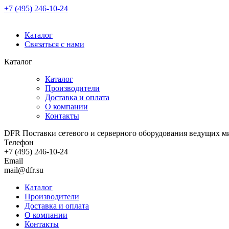
+7 (495) 246-10-24
Каталог
Связаться с нами
Каталог
Каталог
Производители
Доставка и оплата
О компании
Контакты
DFR Поставки сетевого и серверного оборудования ведущих м
Телефон
+7 (495) 246-10-24
Email
mail@dfr.su
Каталог
Производители
Доставка и оплата
О компании
Контакты