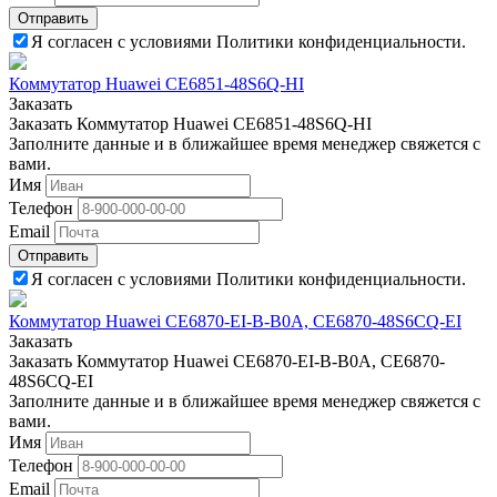
Отправить
Я согласен с условиями Политики конфиденциальности.
Коммутатор Huawei CE6851-48S6Q-HI
Заказать
Заказать Коммутатор Huawei CE6851-48S6Q-HI
Заполните данные и в ближайшее время менеджер свяжется с
вами.
Имя
Телефон
Email
Отправить
Я согласен с условиями Политики конфиденциальности.
Коммутатор Huawei CE6870-EI-B-B0A, CE6870-48S6CQ-EI
Заказать
Заказать Коммутатор Huawei CE6870-EI-B-B0A, CE6870-
48S6CQ-EI
Заполните данные и в ближайшее время менеджер свяжется с
вами.
Имя
Телефон
Email