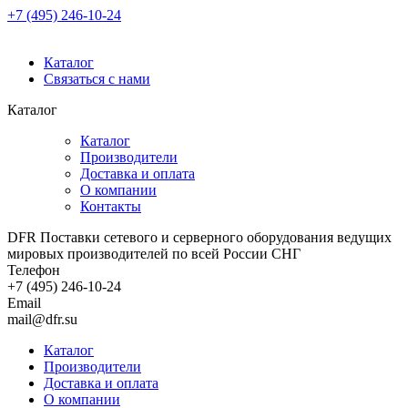
+7 (495) 246-10-24
Каталог
Связаться с нами
Каталог
Каталог
Производители
Доставка и оплата
О компании
Контакты
DFR Поставки сетевого и серверного оборудования ведущих
мировых производителей по всей России СНГ
Телефон
+7 (495) 246-10-24
Email
mail@dfr.su
Каталог
Производители
Доставка и оплата
О компании