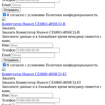
Email
Отправить
Я согласен с условиями Политики конфиденциальности.
Коммутатор Huawei CE6863-48S6CQ-B
Заказать
Заказать Коммутатор Huawei CE6863-48S6CQ-B
Заполните данные и в ближайшее время менеджер свяжется с
вами.
Имя
Телефон
Email
Отправить
Я согласен с условиями Политики конфиденциальности.
Коммутатор Huawei CE6860-48S8CQ-EI
Заказать
Заказать Коммутатор Huawei CE6860-48S8CQ-EI
Заполните данные и в ближайшее время менеджер свяжется с
вами.
Имя
Телефон