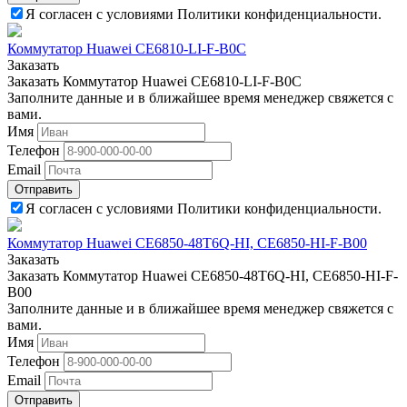
Я согласен с условиями Политики конфиденциальности.
Коммутатор Huawei CE6810-LI-F-B0C
Заказать
Заказать Коммутатор Huawei CE6810-LI-F-B0C
Заполните данные и в ближайшее время менеджер свяжется с
вами.
Имя
Телефон
Email
Отправить
Я согласен с условиями Политики конфиденциальности.
Коммутатор Huawei CE6850-48T6Q-HI, CE6850-HI-F-B00
Заказать
Заказать Коммутатор Huawei CE6850-48T6Q-HI, CE6850-HI-F-
B00
Заполните данные и в ближайшее время менеджер свяжется с
вами.
Имя
Телефон
Email
Отправить