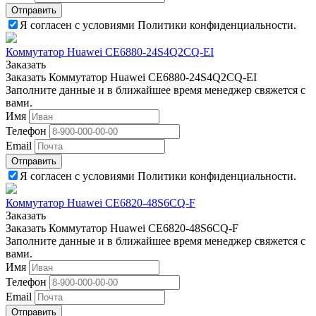
Отправить
Я согласен с условиями Политики конфиденциальности.
Коммутатор Huawei CE6880-24S4Q2CQ-EI
Заказать
Заказать Коммутатор Huawei CE6880-24S4Q2CQ-EI
Заполните данные и в ближайшее время менеджер свяжется с
вами.
Имя
Телефон
Email
Отправить
Я согласен с условиями Политики конфиденциальности.
Коммутатор Huawei CE6820-48S6CQ-F
Заказать
Заказать Коммутатор Huawei CE6820-48S6CQ-F
Заполните данные и в ближайшее время менеджер свяжется с
вами.
Имя
Телефон
Email
Отправить