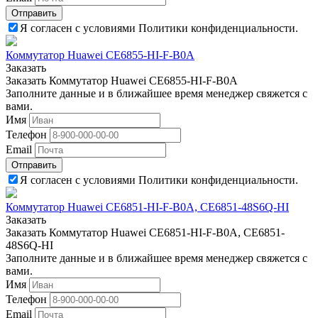
Отправить
Я согласен с условиями Политики конфиденциальности.
Коммутатор Huawei CE6855-HI-F-B0A
Заказать
Заказать Коммутатор Huawei CE6855-HI-F-B0A
Заполните данные и в ближайшее время менеджер свяжется с
вами.
Имя
Телефон
Email
Отправить
Я согласен с условиями Политики конфиденциальности.
Коммутатор Huawei CE6851-HI-F-B0A, CE6851-48S6Q-HI
Заказать
Заказать Коммутатор Huawei CE6851-HI-F-B0A, CE6851-
48S6Q-HI
Заполните данные и в ближайшее время менеджер свяжется с
вами.
Имя
Телефон
Email