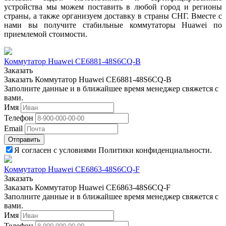
устройства мы можем поставить в любой город и регионы
страны, а также организуем доставку в страны СНГ. Вместе с
нами вы получите стабильные коммутаторы Huawei по
приемлемой стоимости.
Коммутатор Huawei CE6881-48S6CQ-B
Заказать
Заказать Коммутатор Huawei CE6881-48S6CQ-B
Заполните данные и в ближайшее время менеджер свяжется с
вами.
Имя
Телефон
Email
Отправить
Я согласен с условиями Политики конфиденциальности.
Коммутатор Huawei CE6863-48S6CQ-F
Заказать
Заказать Коммутатор Huawei CE6863-48S6CQ-F
Заполните данные и в ближайшее время менеджер свяжется с
вами.
Имя
Телефон