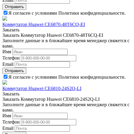
Email
Отправить
Я согласен с условиями Политики конфиденциальности.
Коммутатор Huawei CE6870-48T6CQ-EI
Заказать
Заказать Коммутатор Huawei CE6870-48T6CQ-EI
Заполните данные и в ближайшее время менеджер свяжется с
вами.
Имя
Телефон
Email
Отправить
Я согласен с условиями Политики конфиденциальности.
Коммутатор Huawei CE6810-24S2Q-LI
Заказать
Заказать Коммутатор Huawei CE6810-24S2Q-LI
Заполните данные и в ближайшее время менеджер свяжется с
вами.
Имя
Телефон
Email