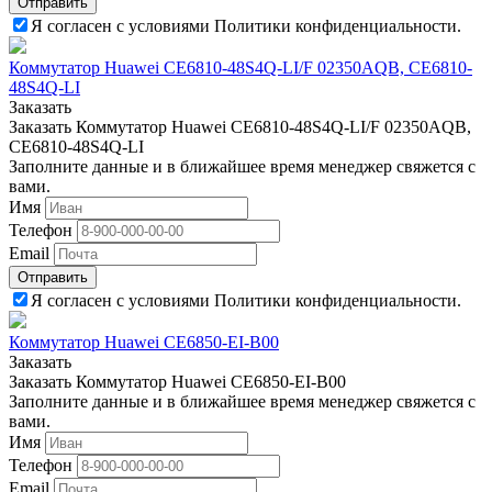
Отправить
Я согласен с условиями Политики конфиденциальности.
Коммутатор Huawei CE6810-48S4Q-LI/F 02350AQB, CE6810-
48S4Q-LI
Заказать
Заказать Коммутатор Huawei CE6810-48S4Q-LI/F 02350AQB,
CE6810-48S4Q-LI
Заполните данные и в ближайшее время менеджер свяжется с
вами.
Имя
Телефон
Email
Отправить
Я согласен с условиями Политики конфиденциальности.
Коммутатор Huawei CE6850-EI-B00
Заказать
Заказать Коммутатор Huawei CE6850-EI-B00
Заполните данные и в ближайшее время менеджер свяжется с
вами.
Имя
Телефон
Email