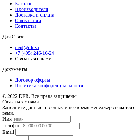
Каталог
Производители
Доставка и оплата
О компании
Контакты
Для Связи
mail@dfr.su
+7 (495) 246-10-24
Связаться с нами
Документы
Договор оферты
Политика конфиденциальности
© 2022 DFR. Все права защищены.
Связаться с нами
Заполните данные и в ближайшее время менеджер свяжется с
вами.
Имя
Телефон
Email