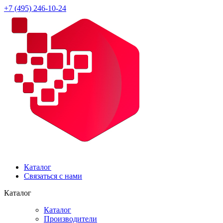
+7 (495) 246-10-24
Каталог
Связаться с нами
Каталог
Каталог
Производители