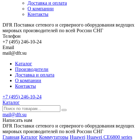
Доставка и оплата
О компании
Контакты
DFR Поставки сетевого и серверного оборудования ведущих
мировых производителей по всей России СНГ
Телефон
+7 (495) 246-10-24
Email
mail@dfr.su
Каталог
Производители
Доставка и оплата
О компании
Контакты
+7 (495) 246-10-24
Каталог
mail@dfr.su
Написать нам
DFR Поставки сетевого и серверного оборудования ведущих
мировых производителей по всей России СНГ
Главная
Каталог
Коммутаторы
Huawei
Huawei CE6800 series