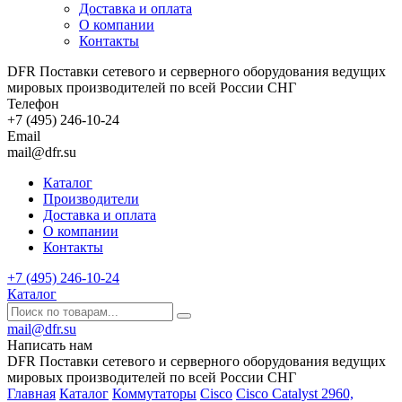
Доставка и оплата
О компании
Контакты
DFR Поставки сетевого и серверного оборудования ведущих
мировых производителей по всей России СНГ
Телефон
+7 (495) 246-10-24
Email
mail@dfr.su
Каталог
Производители
Доставка и оплата
О компании
Контакты
+7 (495) 246-10-24
Каталог
mail@dfr.su
Написать нам
DFR Поставки сетевого и серверного оборудования ведущих
мировых производителей по всей России СНГ
Главная
Каталог
Коммутаторы
Cisco
Cisco Catalyst 2960,