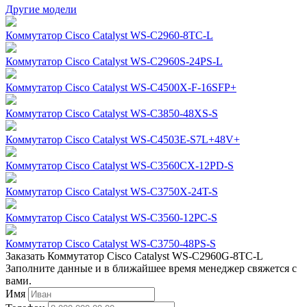
Другие модели
Коммутатор Cisco Catalyst WS-C2960-8TC-L
Коммутатор Cisco Catalyst WS-C2960S-24PS-L
Коммутатор Cisco Catalyst WS-C4500X-F-16SFP+
Коммутатор Cisco Catalyst WS-C3850-48XS-S
Коммутатор Cisco Catalyst WS-C4503E-S7L+48V+
Коммутатор Cisco Catalyst WS-C3560CX-12PD-S
Коммутатор Cisco Catalyst WS-C3750X-24T-S
Коммутатор Cisco Catalyst WS-C3560-12PC-S
Коммутатор Cisco Catalyst WS-C3750-48PS-S
Заказать Коммутатор Cisco Catalyst WS-C2960G-8TC-L
Заполните данные и в ближайшее время менеджер свяжется с
вами.
Имя