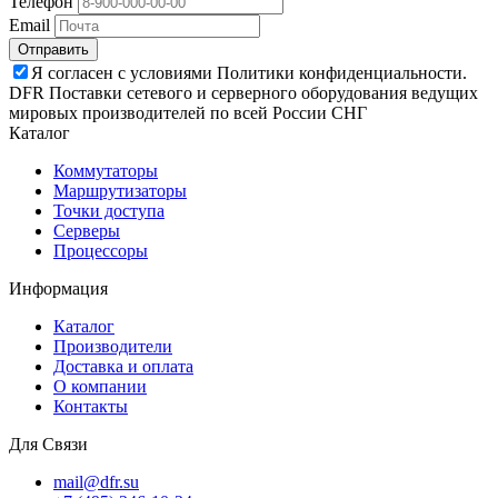
Телефон
Email
Отправить
Я согласен с условиями Политики конфиденциальности.
DFR Поставки сетевого и серверного оборудования ведущих
мировых производителей по всей России СНГ
Каталог
Коммутаторы
Маршрутизаторы
Точки доступа
Серверы
Процессоры
Информация
Каталог
Производители
Доставка и оплата
О компании
Контакты
Для Связи
mail@dfr.su