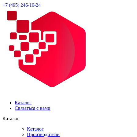
+7 (495) 246-10-24
Каталог
Связаться с нами
Каталог
Каталог
Производители