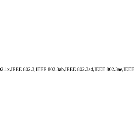
02.1x,IEEE 802.3,IEEE 802.3ab,IEEE 802.3ad,IEEE 802.3ae,IEEE