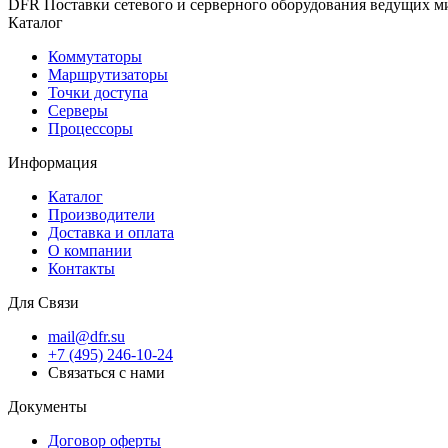
DFR Поставки сетевого и серверного оборудования ведущих м
Каталог
Коммутаторы
Маршрутизаторы
Точки доступа
Серверы
Процессоры
Информация
Каталог
Производители
Доставка и оплата
О компании
Контакты
Для Связи
mail@dfr.su
+7 (495) 246-10-24
Связаться с нами
Документы
Договор оферты