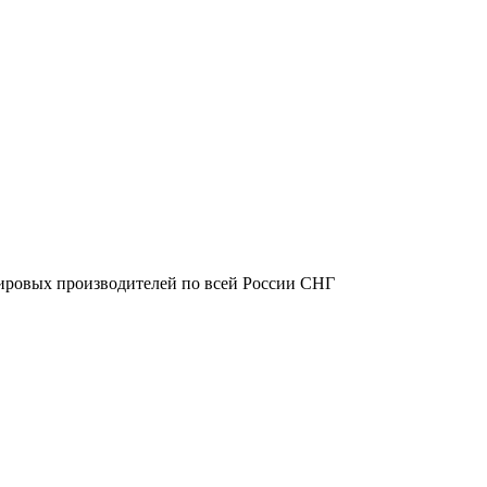
ировых производителей по всей России СНГ