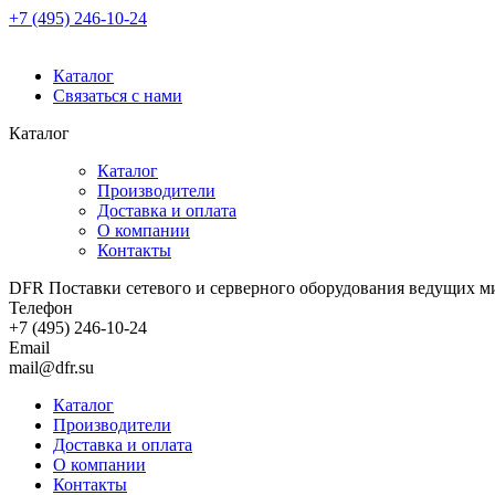
+7 (495) 246-10-24
Каталог
Связаться с нами
Каталог
Каталог
Производители
Доставка и оплата
О компании
Контакты
DFR Поставки сетевого и серверного оборудования ведущих м
Телефон
+7 (495) 246-10-24
Email
mail@dfr.su
Каталог
Производители
Доставка и оплата
О компании
Контакты