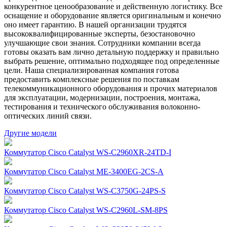
конкурентное ценообразование и действенную логистику. Все
оснащение и оборудование является оригинальным и конечно
оно имеет гарантию. В нашей организации трудятся
высококвалифицированные эксперты, безостановочно
улучшающие свои знания. Сотрудники компании всегда
готовы оказать вам лично детальную поддержку и правильно
выбрать решение, оптимально подходящее под определенные
цели. Наша специализированная компания готова
предоставить комплексные решения по поставкам
телекоммуникационного оборудования и прочих материалов
для эксплуатации, модернизации, построения, монтажа,
тестирования и технического обслуживания волоконно-
оптических линий связи.
Другие модели
Коммутатор Cisco Catalyst WS-C2960XR-24TD-I
Коммутатор Cisco Catalyst ME-3400EG-2CS-A
Коммутатор Cisco Catalyst WS-C3750G-24PS-S
Коммутатор Cisco Catalyst WS-C2960L-SM-8PS