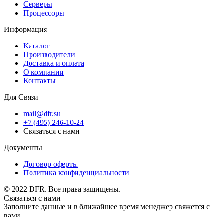
Серверы
Процессоры
Информация
Каталог
Производители
Доставка и оплата
О компании
Контакты
Для Связи
mail@dfr.su
+7 (495) 246-10-24
Связаться с нами
Документы
Договор оферты
Политика конфиденциальности
© 2022 DFR. Все права защищены.
Связаться с нами
Заполните данные и в ближайшее время менеджер свяжется с
вами.