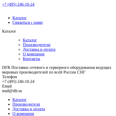
+7 (495) 246-10-24
Каталог
Связаться с нами
Каталог
Каталог
Производители
Доставка и оплата
О компании
Контакты
DFR Поставки сетевого и серверного оборудования ведущих
мировых производителей по всей России СНГ
Телефон
+7 (495) 246-10-24
Email
mail@dfr.su
Каталог
Производители
Доставка и оплата
О компании