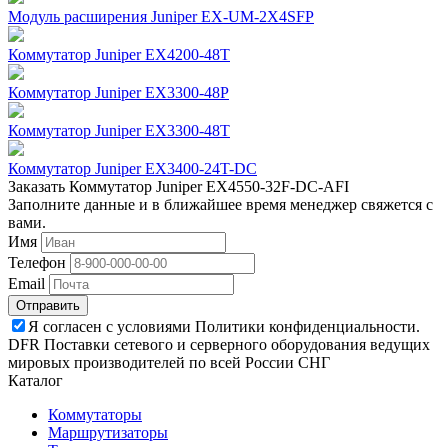
Модуль расширения Juniper EX-UM-2X4SFP
Коммутатор Juniper EX4200-48T
Коммутатор Juniper EX3300-48P
Коммутатор Juniper EX3300-48T
Коммутатор Juniper EX3400-24T-DC
Заказать Коммутатор Juniper EX4550-32F-DC-AFI
Заполните данные и в ближайшее время менеджер свяжется с
вами.
Имя
Телефон
Email
Отправить
Я согласен с условиями Политики конфиденциальности.
DFR Поставки сетевого и серверного оборудования ведущих
мировых производителей по всей России СНГ
Каталог
Коммутаторы
Маршрутизаторы