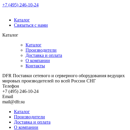
+7 (495) 246-10-24
Каталог
Связаться с нами
Каталог
Каталог
Производители
Доставка и оплата
О компании
Контакты
DFR Поставки сетевого и серверного оборудования ведущих
мировых производителей по всей России СНГ
Телефон
+7 (495) 246-10-24
Email
mail@dfr.su
Каталог
Производители
Доставка и оплата
О компании