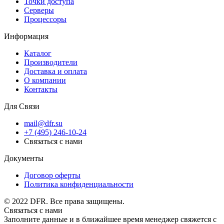
Точки доступа
Серверы
Процессоры
Информация
Каталог
Производители
Доставка и оплата
О компании
Контакты
Для Связи
mail@dfr.su
+7 (495) 246-10-24
Связаться с нами
Документы
Договор оферты
Политика конфиденциальности
© 2022 DFR. Все права защищены.
Связаться с нами
Заполните данные и в ближайшее время менеджер свяжется с