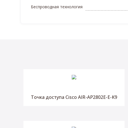
Беспроводная технология
Точка доступа Cisco AIR-AP2802E-E-K9