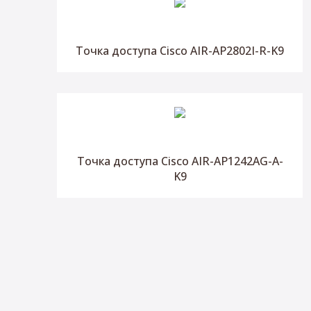
Точка доступа Cisco AIR-AP2802I-R-K9
Точка доступа Cisco AIR-AP1242AG-A-
K9