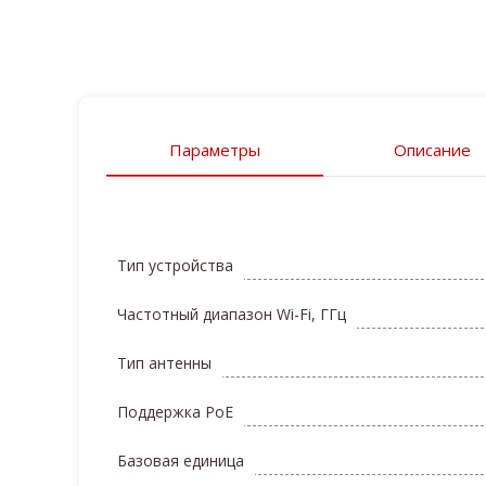
Параметры
Описание
Тип устройства
Частотный диапазон Wi-Fi, ГГц
Тип антенны
Поддержка PoE
Базовая единица