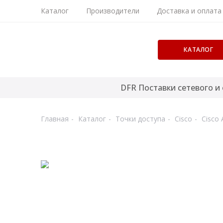
Каталог
Производители
Доставка и оплата
КАТАЛОГ
DFR Поставки сетевого и
Главная
Каталог
Точки доступа
Cisco
Cisco 