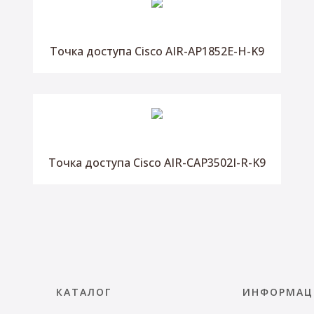
Точка доступа Cisco AIR-AP1852E-H-K9
Точка доступа Cisco AIR-CAP3502I-R-K9
КАТАЛОГ
ИНФОРМАЦ