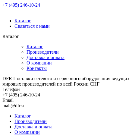
+7 (495) 246-10-24
Каталог
Связаться с нами
Каталог
Каталог
Производители
Доставка и оплата
О компании
Контакты
DFR Поставки сетевого и серверного оборудования ведущих
мировых производителей по всей России СНГ
Телефон
+7 (495) 246-10-24
Email
mail@dfr.su
Каталог
Производители
Доставка и оплата
О компании