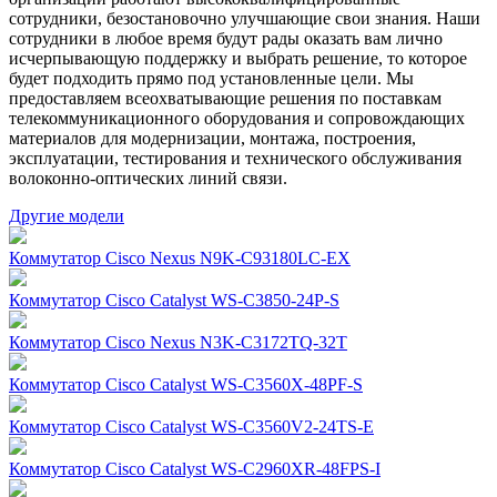
сотрудники, безостановочно улучшающие свои знания. Наши
сотрудники в любое время будут рады оказать вам лично
исчерпывающую поддержку и выбрать решение, то которое
будет подходить прямо под установленные цели. Мы
предоставляем всеохватывающие решения по поставкам
телекоммуникационного оборудования и сопровождающих
материалов для модернизации, монтажа, построения,
эксплуатации, тестирования и технического обслуживания
волоконно-оптических линий связи.
Другие модели
Коммутатор Cisco Nexus N9K-C93180LC-EX
Коммутатор Cisco Catalyst WS-C3850-24P-S
Коммутатор Cisco Nexus N3K-C3172TQ-32T
Коммутатор Cisco Catalyst WS-C3560X-48PF-S
Коммутатор Cisco Catalyst WS-C3560V2-24TS-E
Коммутатор Cisco Catalyst WS-C2960XR-48FPS-I