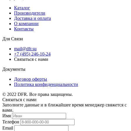
Каталог
Производители
Доставка и оплата
О компании
Контакты
Для Связи
mail@dfr.su
+7 (495) 246-10-24
Связаться с нами
Документы
Договор оферты
Политика конфиденциальности
© 2022 DFR. Все права защищены.
Связаться с нами
Заполните данные и в ближайшее время менеджер свяжется с
вами.
Имя
Телефон
Email